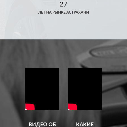
27
ЛЕТ НА РЫНКЕ АСТРАХАНИ
ВИДЕО ОБ
КАКИЕ