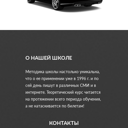
О НАШЕЙ ШКОЛЕ
Методика школы настолько уникальна,
что о ее применении уже в 1996 г. и по
сей день пишут в различных СМИ и в
интернете. Теоретический курс читается
на протяжении всего периода обучения,
а не натаскивается по билетам!
КОНТАКТЫ