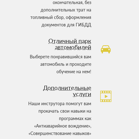
окончательная, без
дополнительных трат на
топливный сбор, оформления
документов для ГИБДД
Отличный парк
автомобилей
Выберете понравившийся вам
автомобиль и проходите
обучение на нем!
Дополнительные
услуги
Наши инструтора помогут вам
прокачать свои навыки на
программах как
«Антиаварийное вождение»,
«Совершенствование навыков»