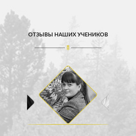
ОТЗЫВЫ НАШИХ УЧЕНИКОВ