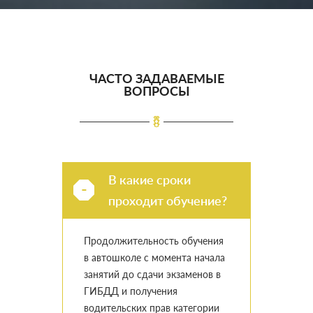
ЧАСТО ЗАДАВАЕМЫЕ
ВОПРОСЫ
В какие сроки
проходит обучение?
Продолжительность обучения
в автошколе с момента начала
занятий до сдачи экзаменов в
ГИБДД и получения
водительских прав категории