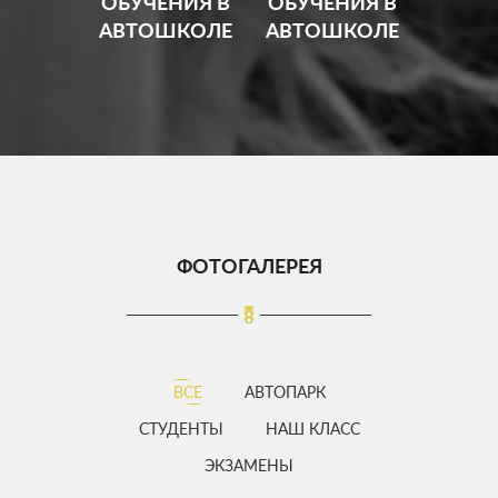
ОБУЧЕНИЯ В
ОБУЧЕНИЯ В
АВТОШКОЛЕ
АВТОШКОЛЕ
ФОТОГАЛЕРЕЯ
ВСЕ
АВТОПАРК
СТУДЕНТЫ
НАШ КЛАСС
ЭКЗАМЕНЫ