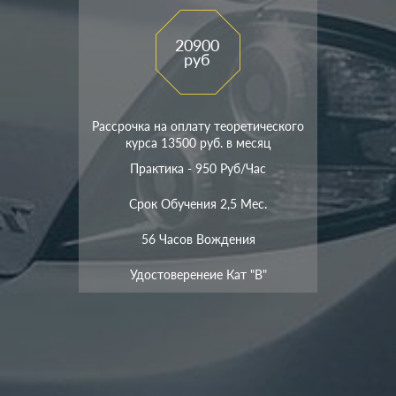
20900
руб
Рассрочка на оплату теоретического
курса 13500 руб. в месяц
Практика - 950 Руб/час
Срок Обучения 2,5 Мес.
56 Часов Вождения
Удостоверенеие Кат "В"