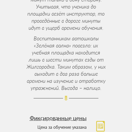
Учитывая, что ученика до
площадки везёт инструктор, то
проведённые в дороге минуты
идут в ущерб времени обучения.
Воспитанникам автошколы
«Зелёная волна» повезло: их
учебная площадка находится
лишь в шести минутах езды от
Жилгородка. Таким образом, у них
выходит в два раза больше
времени на изучение и отработку
упражнений. Выгода – налицо.
Фиксированные цены
Цена за обучение указана