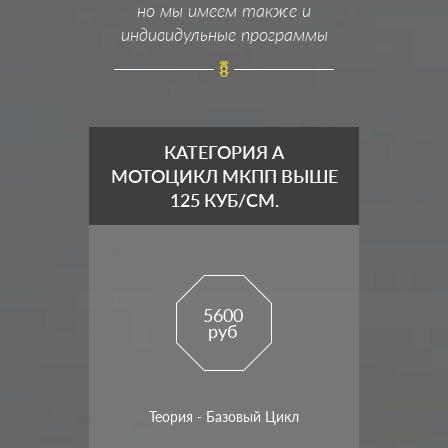
но мы имеем также и
индивидульные программы
КАТЕГОРИЯ A
МОТОЦИКЛ МКПП ВЫШЕ
125 КУБ/СМ.
5600
руб
Теория - Базовый Цикл