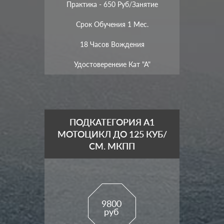
Практика - 650 Руб/занятие
Срок Обучения 1 Мес.
18 Часов Вождения
Удостоверенеие Кат "А"
ПОДКАТЕГОРИЯ A1
МОТОЦИКЛ ДО 125 КУБ/
СМ. МКПП
9800
руб