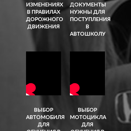
ИЗМЕНЕНИЯХ
ДОКУМЕНТЫ
В ПРАВИЛАХ
НУЖНЫ ДЛЯ
ДОРОЖНОГО
ПОСТУПЛЕНИЯ
ДВИЖЕНИЯ
В
АВТОШКОЛУ
ВЫБОР
ВЫБОР
АВТОМОБИЛЯ
МОТОЦИКЛА
ДЛЯ
ДЛЯ