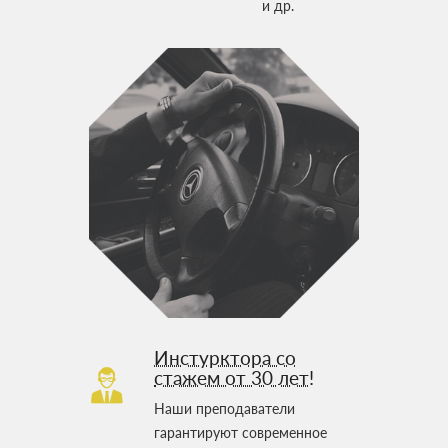
и др.
Инстурктора со
стажем от 30 лет!
Наши преподаватели
гарантируют современное