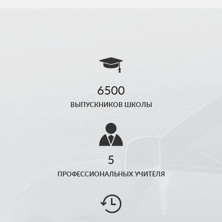
6500
ВЫПУСКНИКОВ ШКОЛЫ
5
ПРОФЕССИОНАЛЬНЫХ УЧИТЕЛЯ