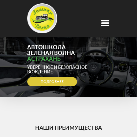
АВТОШКОЛА
ЗЕЛЕНАЯ ВОЛНА
АСТРАХАНЬ
УВЕРЕННОЕ И БЕЗОПАСНОЕ
ВОЖДЕНИЕ
ПОДРОБНЕЕ
НАШИ ПРЕИМУЩЕСТВА