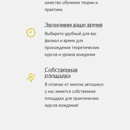
качество обучения теории и
практики.
Экономим ваше время
Выбирите удобный для вас
филиал и время для
прохождения теоретических
курсов и уроков вождения
Собственная
площадка
В отличае от многих автошкол
у нас имеется собственная
площадка для практических
курсов вождения!